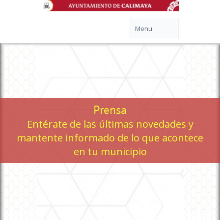
Prensa
Entérate de las últimas novedades y
mantente informado de lo que acontece
en tu municipio