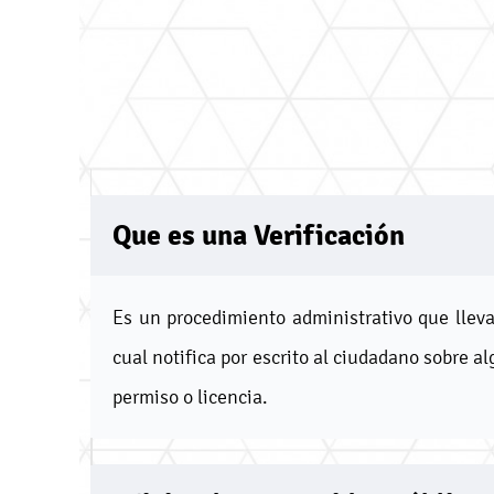
Que es una Verificación
Es un procedimiento administrativo que lleva
cual notifica por escrito al ciudadano sobre a
permiso o licencia.