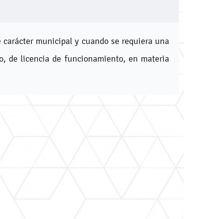
e carácter municipal y cuando se requiera una
lo, de licencia de funcionamiento, en materia