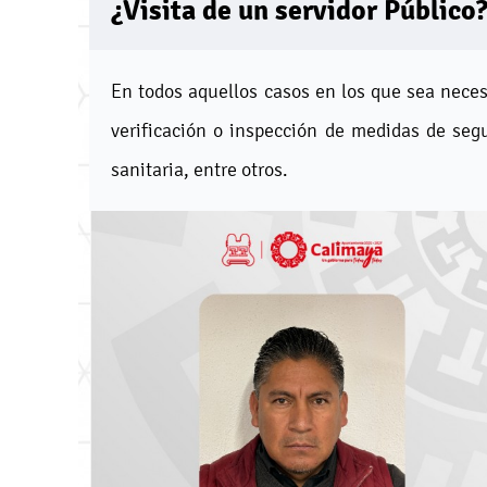
¿Visita de un servidor Público
En todos aquellos casos en los que sea neces
verificación o inspección de medidas de segu
sanitaria, entre otros.