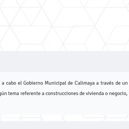
 a cabo el Gobierno Municipal de Calimaya a través de un 
lgún tema referente a construcciones de vivienda o negocio, 