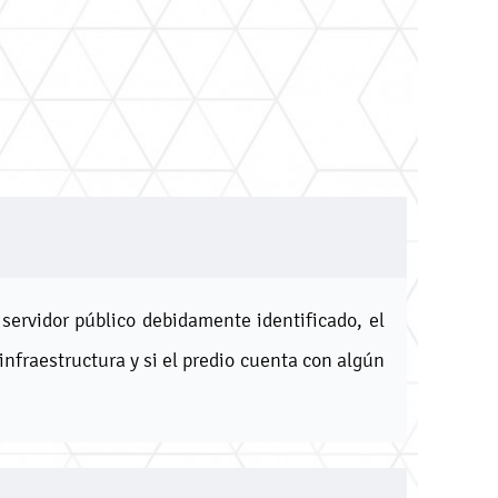
servidor público debidamente identificado, el
infraestructura y si el predio cuenta con algún