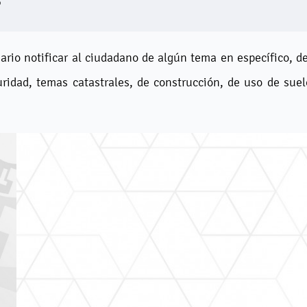
?
ario notificar al ciudadano de algún tema en específico, d
ridad, temas catastrales, de construcción, de uso de sue